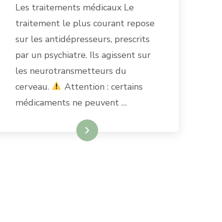
Les traitements médicaux Le
traitement le plus courant repose
sur les antidépresseurs, prescrits
par un psychiatre. Ils agissent sur
les neurotransmetteurs du
cerveau.
Attention : certains
médicaments ne peuvent …
READ MORE