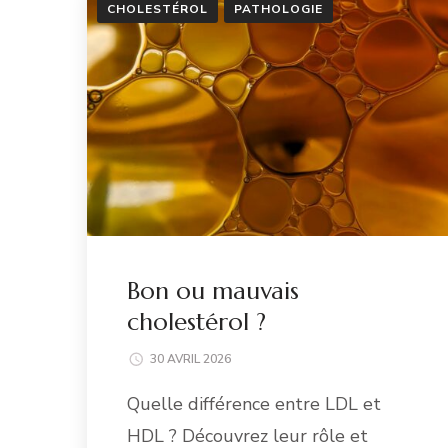
CHOLESTÉROL
PATHOLOGIE
Bon ou mauvais
cholestérol ?
30 AVRIL 2026
Quelle différence entre LDL et
HDL ? Découvrez leur rôle et