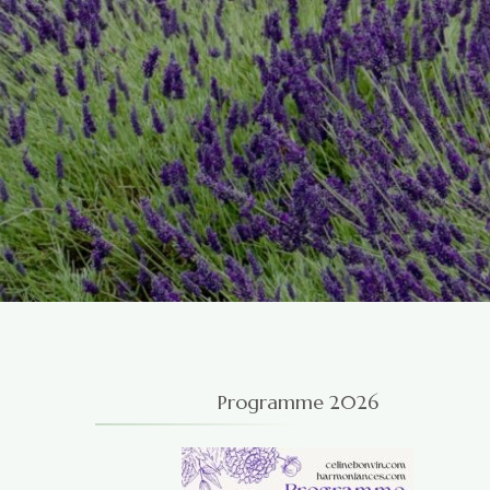
Programme 2026