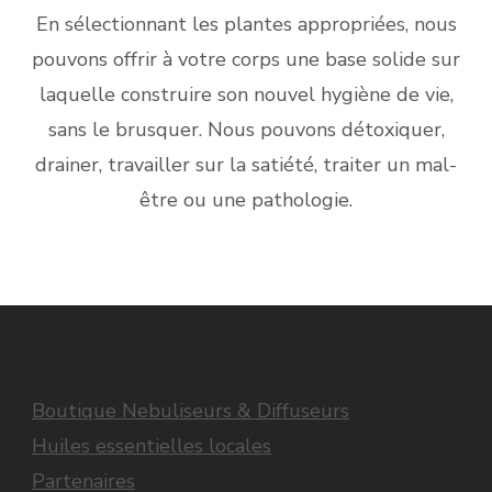
En sélectionnant les plantes appropriées, nous
pouvons offrir à votre corps une base solide sur
laquelle construire son nouvel hygiène de vie,
sans le brusquer. Nous pouvons détoxiquer,
drainer, travailler sur la satiété, traiter un mal-
être ou une pathologie.
Boutique Nebuliseurs & Diffuseurs
Huiles essentielles locales
Partenaires