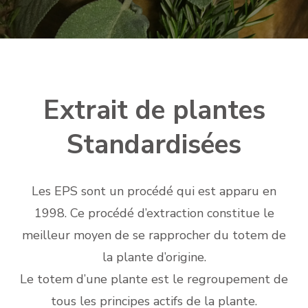
Extrait de plantes
Standardisées
Les EPS sont un procédé qui est apparu en
1998. Ce procédé d’extraction constitue le
meilleur moyen de se rapprocher du totem de
la plante d’origine.
Le totem d’une plante est le regroupement de
tous les principes actifs de la plante.