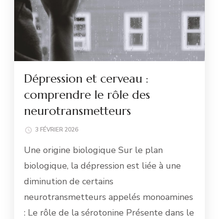
Dépression et cerveau :
comprendre le rôle des
neurotransmetteurs
3 FÉVRIER 2026
Une origine biologique Sur le plan
biologique, la dépression est liée à une
diminution de certains
neurotransmetteurs appelés monoamines
: Le rôle de la sérotonine Présente dans le