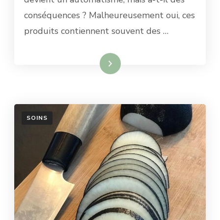
conséquences ? Malheureusement oui, ces
produits contiennent souvent des …
Lire la suite
SOINS