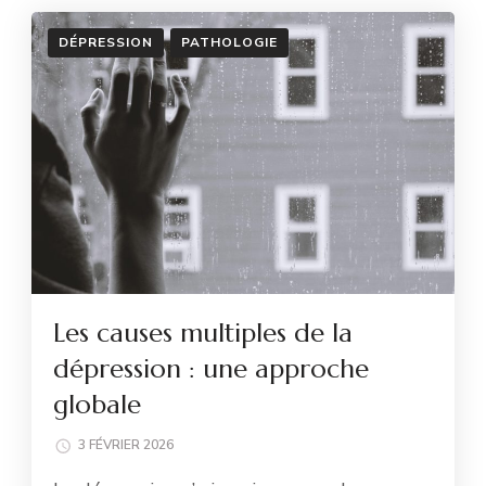
DÉPRESSION
PATHOLOGIE
Les causes multiples de la
dépression : une approche
globale
3 FÉVRIER 2026