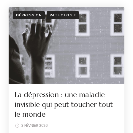
DÉPRESSION
PATHOLOGIE
La dépression : une maladie
invisible qui peut toucher tout
le monde
3 FÉVRIER 2026