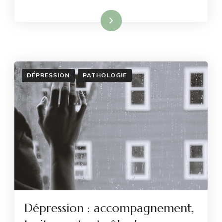
Lire la suite
DÉPRESSION
PATHOLOGIE
Dépression : accompagnement,