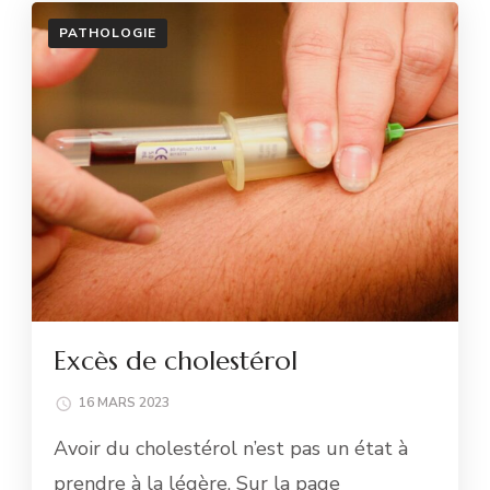
PATHOLOGIE
Excès de cholestérol
16 MARS 2023
Avoir du cholestérol n’est pas un état à
prendre à la légère. Sur la page