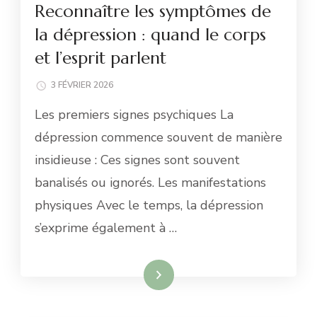
Reconnaître les symptômes de
la dépression : quand le corps
et l’esprit parlent
3 FÉVRIER 2026
Les premiers signes psychiques La
dépression commence souvent de manière
insidieuse : Ces signes sont souvent
banalisés ou ignorés. Les manifestations
physiques Avec le temps, la dépression
s’exprime également à …
Lire la suite