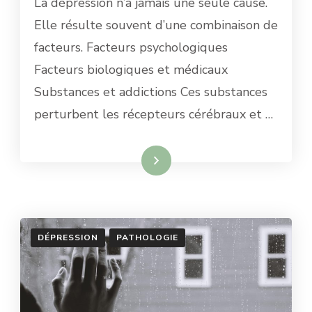
La dépression n’a jamais une seule cause.
Elle résulte souvent d’une combinaison de
facteurs. Facteurs psychologiques
Facteurs biologiques et médicaux
Substances et addictions Ces substances
perturbent les récepteurs cérébraux et …
Lire la suite
DÉPRESSION
PATHOLOGIE