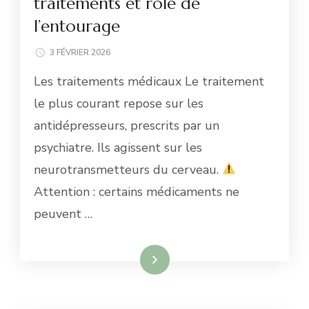
traitements et rôle de
l’entourage
3 FÉVRIER 2026
Les traitements médicaux Le traitement
le plus courant repose sur les
antidépresseurs, prescrits par un
psychiatre. Ils agissent sur les
neurotransmetteurs du cerveau.
Attention : certains médicaments ne
peuvent …
Lire la suite