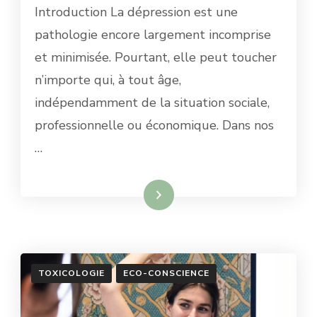
Introduction La dépression est une
pathologie encore largement incomprise
et minimisée. Pourtant, elle peut toucher
n’importe qui, à tout âge,
indépendamment de la situation sociale,
professionnelle ou économique. Dans nos
…
Lire la suite
TOXICOLOGIE
ECO-CONSCIENCE