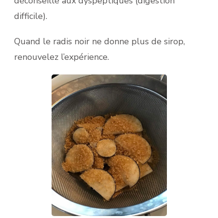
déconseillé aux dyspeptiques (digestion
difficile).
Quand le radis noir ne donne plus de sirop,
renouvelez l’expérience.