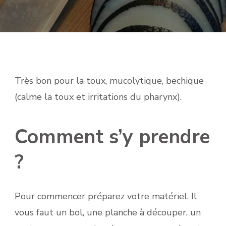
Très bon pour la toux, mucolytique, bechique
(calme la toux et irritations du pharynx).
Comment s’y prendre
?
Pour commencer préparez votre matériel. Il
vous faut un bol, une planche à découper, un