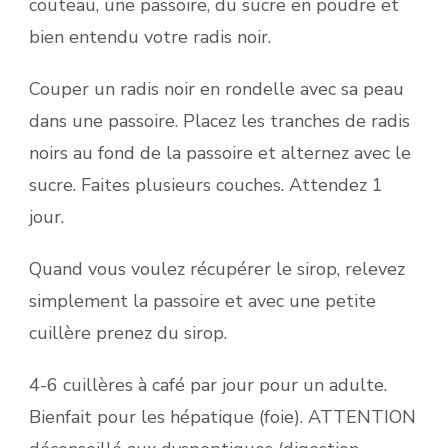
couteau, une passoire, du sucre en poudre et
bien entendu votre radis noir.
Couper un radis noir en rondelle avec sa peau
dans une passoire. Placez les tranches de radis
noirs au fond de la passoire et alternez avec le
sucre. Faites plusieurs couches. Attendez 1
jour.
Quand vous voulez récupérer le sirop, relevez
simplement la passoire et avec une petite
cuillère prenez du sirop.
4-6 cuillères à café par jour pour un adulte.
Bienfait pour les hépatique (foie). ATTENTION