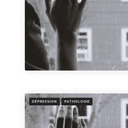
DÉPRESSION
PATHOLOGIE