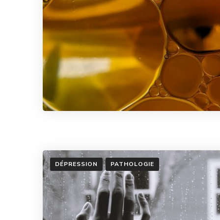
DÉPRESSION
PATHOLOGIE