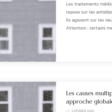
Les traitements médic
repose sur les antidép
Ils agissent sur les 
Attention : certains 
Li
Les causes multip
approche global
3 FÉVRIER 2026