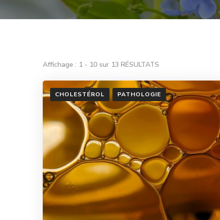
Affichage : 1 - 10 sur 13 RÉSULTATS
CHOLESTÉROL
PATHOLOGIE