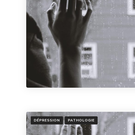
DÉPRESSION
PATHOLOGIE