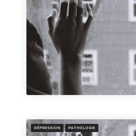
DÉPRESSION
PATHOLOGIE