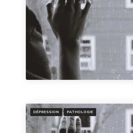
DÉPRESSION
PATHOLOGIE