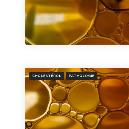
CHOLESTÉROL
PATHOLOGIE